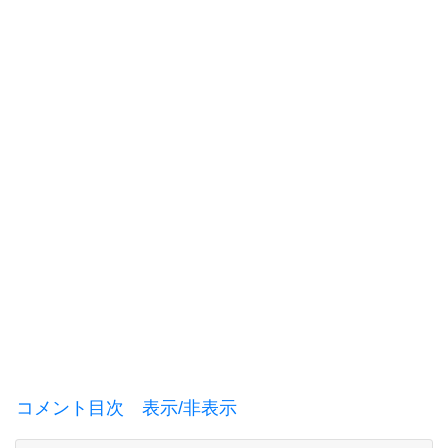
コメント目次 表示/非表示